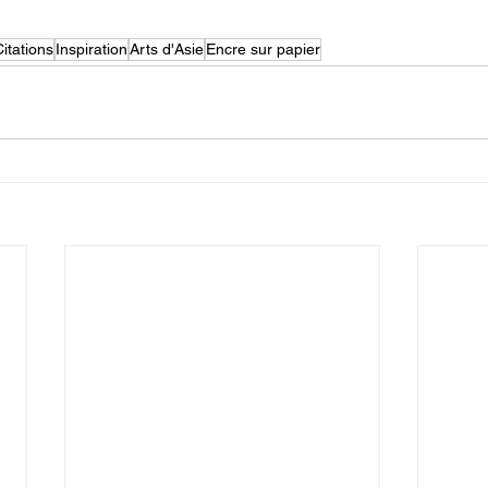
Citations
Inspiration
Arts d'Asie
Encre sur papier