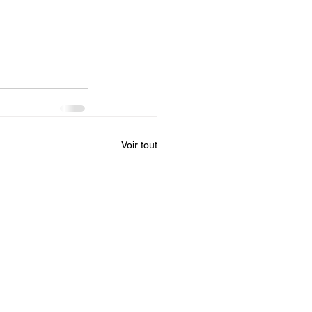
Voir tout