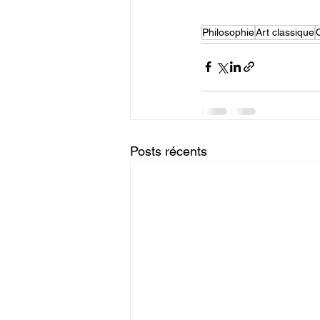
Philosophie
Art classique
Posts récents