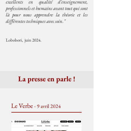
excellents en qualité d'enseignement,
professionnels et humains avant tout qui sont
là pour nous apprendre la théorie et les
différentes techniques avec soin
. "
Lobobori, juin 2024.
La presse en parle !
Le Verbe
- 9 avril 2024