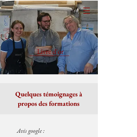
Livre d'or
Quelques témoignages à
propos des formations
Avis google :