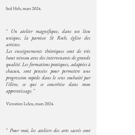
Sed Heb, mars 2024.
"
Un atelier magnifique, dans un lieu
unique, la paroisse St Roch, église des
artistes.
Les enseignements théoriques sont de très
haut niveau avec des intervenants de grande
qualité. Les formations pratiques, adaptées à
chacun, sont pensées pour permettre une
progression rapide dans le sens souhaité par
l'élève, ce qui se concrétise dans mon
apprentissage.
"
Victorien Leleu, mars 2024.
"
Pour moi, les ateliers des arts sacrés sont