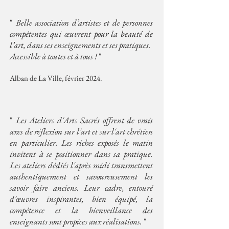
"
Belle association d’artistes et de personnes
compétentes qui œuvrent pour la beauté de
l’art, dans ses enseignements et ses pratiques.
Accessible à toutes et à tous !
"
Alban de La Ville, février 2024.
"
Les Ateliers d'Arts Sacrés offrent de vrais
axes de réflexion sur l'art et sur l'art chrétien
en particulier. Les riches exposés le matin
invitent à se positionner dans sa pratique.
Les ateliers dédiés l'après midi transmettent
authentiquement et savoureusement les
savoir faire anciens. Leur cadre, entouré
d'œuvres inspirantes, bien équipé, la
compétence et la bienveillance des
enseignants sont propices aux réalisations.
"