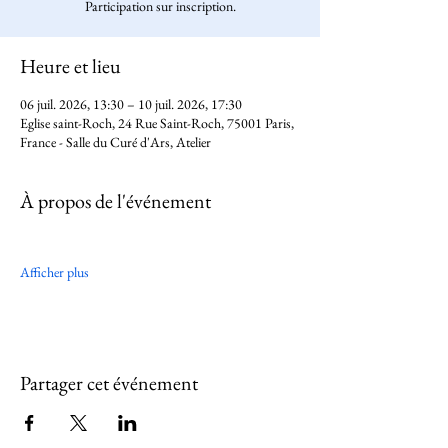
Participation sur inscription.
Heure et lieu
06 juil. 2026, 13:30 – 10 juil. 2026, 17:30
Eglise saint-Roch, 24 Rue Saint-Roch, 75001 Paris,
France - Salle du Curé d'Ars, Atelier
À propos de l'événement
Afficher plus
Partager cet événement