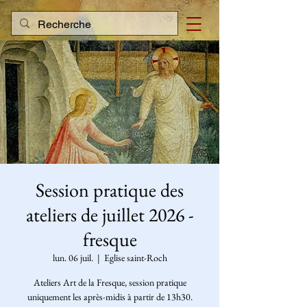
Session pratique des
ateliers de juillet 2026 -
fresque
lun. 06 juil.
  |  
Eglise saint-Roch
Ateliers Art de la Fresque, session pratique
uniquement les après-midis à partir de 13h30.