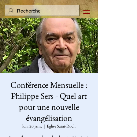
Conférence Mensuelle :
Philippe Sers - Quel art
pour une nouvelle
évangélisation
lun. 20 janv.
  |  
Eglise Saint-Roch